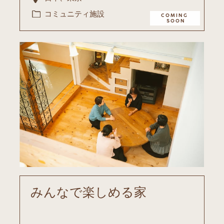
コミュニティ施設
COMING ​
SOON
みんなで楽しめる家