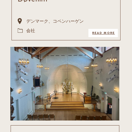
デンマーク、コペンハーゲン
会社
READ MORE