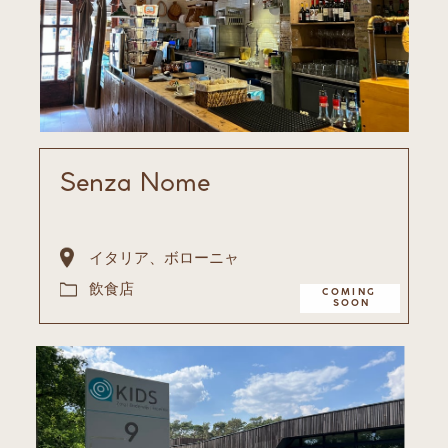
Senza Nome
イタリア、ボローニャ
飲食店
COMING ​
SOON