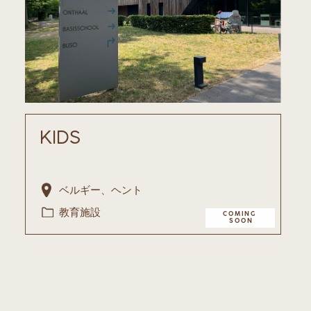
KIDS
ベルギー、ヘント
教育施設
COMING ​
SOON