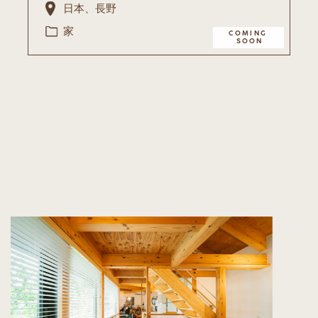
日本、長野
家
COMING ​
SOON